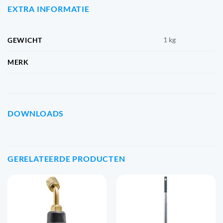
EXTRA INFORMATIE
1 kg
GEWICHT
MERK
DOWNLOADS
GERELATEERDE PRODUCTEN