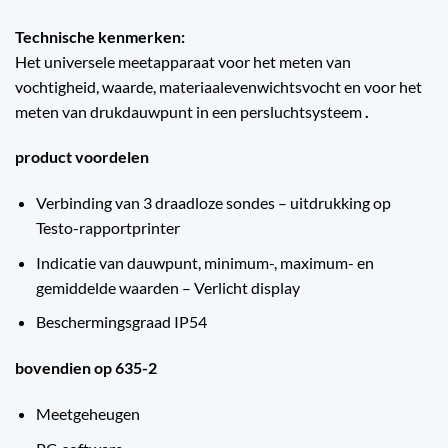
Technische kenmerken:
Het universele meetapparaat voor het meten van
vochtigheid, waarde, materiaalevenwichtsvocht en voor het
meten van drukdauwpunt in een persluchtsysteem
.
product voordelen
Verbinding van 3 draadloze sondes – uitdrukking op
Testo-rapportprinter
Indicatie van dauwpunt, minimum-, maximum- en
gemiddelde waarden – Verlicht display
Beschermingsgraad IP54
bovendien op 635-2
Meetgeheugen