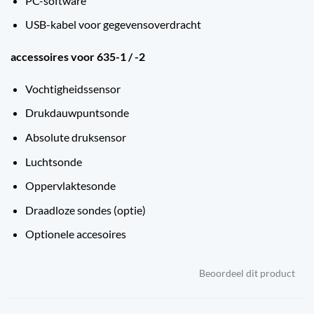
PC-software
USB-kabel voor gegevensoverdracht
accessoires voor 635-1 / -2
Vochtigheidssensor
Drukdauwpuntsonde
Absolute druksensor
Luchtsonde
Oppervlaktesonde
Draadloze sondes (optie)
Optionele accesoires
Beoordeel dit product