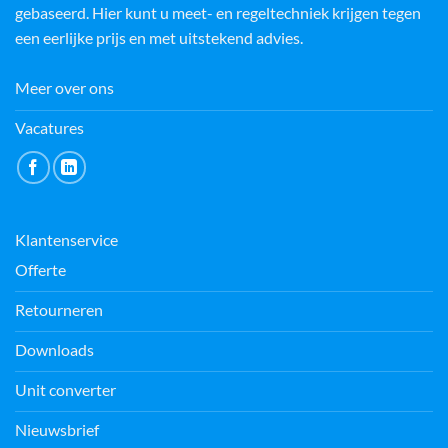
gebaseerd. Hier kunt u meet- en regeltechniek krijgen tegen
een eerlijke prijs en met uitstekend advies.
Meer over ons
Vacatures
Klantenservice
Offerte
Retourneren
Downloads
Unit converter
Nieuwsbrief