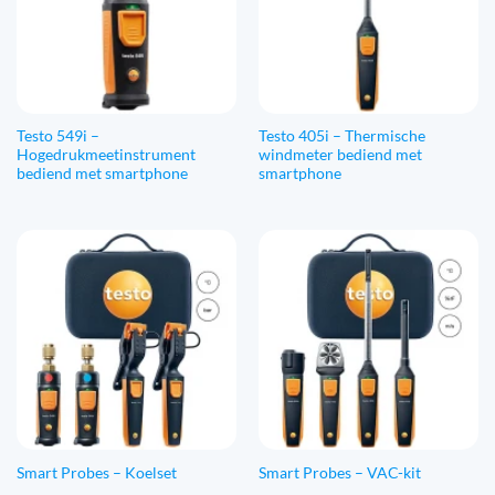
Testo 549i –
Testo 405i – Thermische
Hogedrukmeetinstrument
windmeter bediend met
bediend met smartphone
smartphone
Smart Probes – Koelset
Smart Probes – VAC-kit