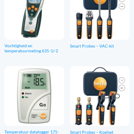
Vochtigheid en
Smart Probes – VAC-kit
temperatuurmeting 635-1/-2
Temperatuur datalogger 175-
Smart Probes – Koelset