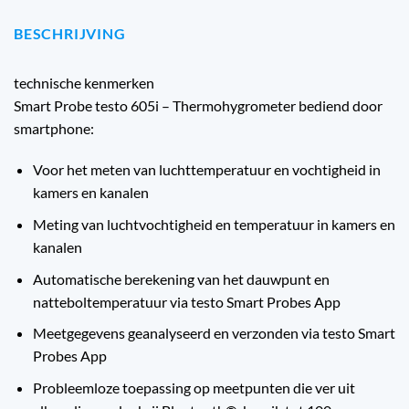
BESCHRIJVING
technische kenmerken
Smart Probe testo 605i – Thermohygrometer bediend door
smartphone:
Voor het meten van luchttemperatuur en vochtigheid in
kamers en kanalen
Meting van luchtvochtigheid en temperatuur in kamers en
kanalen
Automatische berekening van het dauwpunt en
natteboltemperatuur via testo Smart Probes App
Meetgegevens geanalyseerd en verzonden via testo Smart
Probes App
Probleemloze toepassing op meetpunten die ver uit