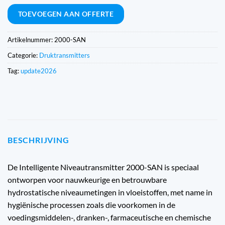
TOEVOEGEN AAN OFFERTE
Artikelnummer:
2000-SAN
Categorie:
Druktransmitters
Tag:
update2026
BESCHRIJVING
De Intelligente Niveautransmitter 2000-SAN is speciaal
ontworpen voor nauwkeurige en betrouwbare
hydrostatische niveaumetingen in vloeistoffen, met name in
hygiënische processen zoals die voorkomen in de
voedingsmiddelen-, dranken-, farmaceutische en chemische