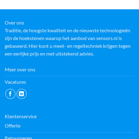
Over ons
Traditie, de hoogste kwaliteit en de nieuwste technologieën
zijn de hoekstenen waarop het aanbod van sensors.nl is
gebaseerd. Hier kunt u meet- en regeltechniek krijgen tegen
een eerlijke prijs en met uitstekend advies.
Meer over ons
Vacatures
Klantenservice
Offerte
Retourneren