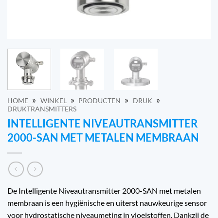
»
»
»
»
HOME
WINKEL
PRODUCTEN
DRUK
DRUKTRANSMITTERS
INTELLIGENTE NIVEAUTRANSMITTER
2000-SAN MET METALEN MEMBRAAN
De Intelligente Niveautransmitter 2000-SAN met metalen
membraan is een hygiënische en uiterst nauwkeurige sensor
voor hydrostatische niveaumeting in vloeistoffen. Dankzij de