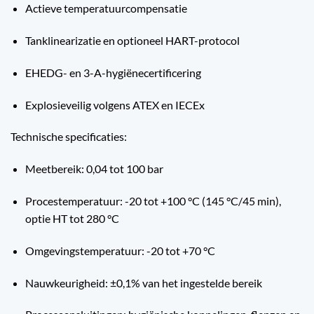
Actieve temperatuurcompensatie
Tanklinearizatie en optioneel HART-protocol
EHEDG- en 3-A-hygiënecertificering
Explosieveilig volgens ATEX en IECEx
Technische specificaties:
Meetbereik: 0,04 tot 100 bar
Procestemperatuur: -20 tot +100 °C (145 °C/45 min),
optie HT tot 280 °C
Omgevingstemperatuur: -20 tot +70 °C
Nauwkeurigheid: ±0,1% van het ingestelde bereik