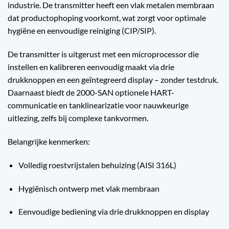
industrie. De transmitter heeft een vlak metalen membraan
dat productophoping voorkomt, wat zorgt voor optimale
hygiëne en eenvoudige reiniging (CIP/SIP).
De transmitter is uitgerust met een microprocessor die
instellen en kalibreren eenvoudig maakt via drie
drukknoppen en een geïntegreerd display – zonder testdruk.
Daarnaast biedt de 2000-SAN optionele HART-
communicatie en tanklinearizatie voor nauwkeurige
uitlezing, zelfs bij complexe tankvormen.
Belangrijke kenmerken:
Volledig roestvrijstalen behuizing (AISI 316L)
Hygiënisch ontwerp met vlak membraan
Eenvoudige bediening via drie drukknoppen en display