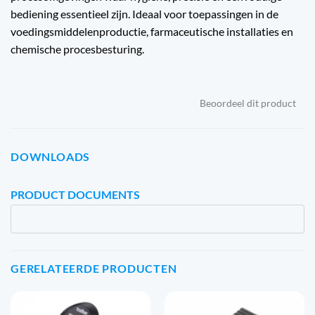
bediening essentieel zijn. Ideaal voor toepassingen in de
voedingsmiddelenproductie, farmaceutische installaties en
chemische procesbesturing.
Beoordeel dit product
DOWNLOADS
PRODUCT DOCUMENTS
GERELATEERDE PRODUCTEN