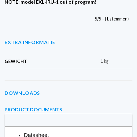
NOTE: model EXL-IRU-1 out of program!
5/5 - (1 stemmen)
EXTRA INFORMATIE
1 kg
GEWICHT
DOWNLOADS
PRODUCT DOCUMENTS
Datasheet