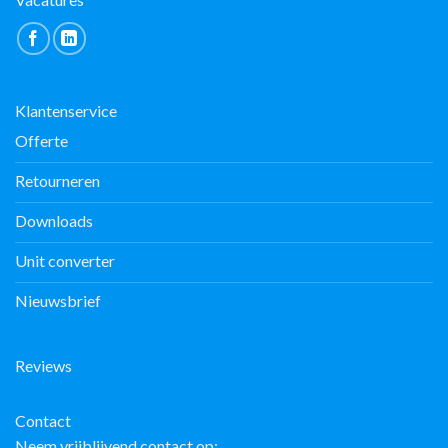
Klantenservice
Offerte
Retourneren
Downloads
Unit converter
Nieuwsbrief
Reviews
Contact
Neem vrijblijvend contact op: