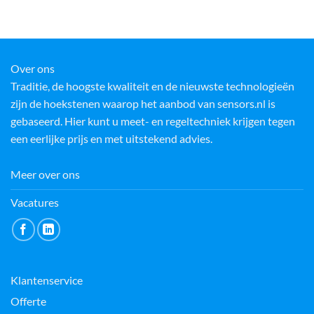
Over ons
Traditie, de hoogste kwaliteit en de nieuwste technologieën
zijn de hoekstenen waarop het aanbod van sensors.nl is
gebaseerd. Hier kunt u meet- en regeltechniek krijgen tegen
een eerlijke prijs en met uitstekend advies.
Meer over ons
Vacatures
Klantenservice
Offerte