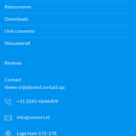
Retourneren
Downloads
Unit converter
Nieuwsbrief
Reviews
Contact
Neem vrijblijvend contact op:
+31 (0)85-0646409
info@sensors.nl
Lage Ham 172-178