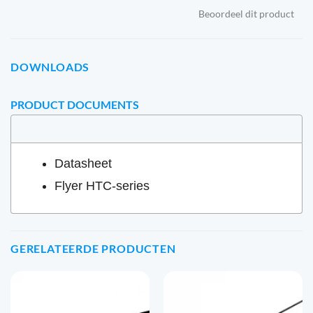
Beoordeel dit product
DOWNLOADS
PRODUCT DOCUMENTS
Datasheet
Flyer HTC-series
GERELATEERDE PRODUCTEN