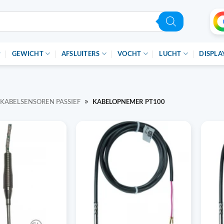
GEWICHT
AFSLUITERS
VOCHT
LUCHT
DISPLA
»
KABELSENSOREN PASSIEF
KABELOPNEMER PT100