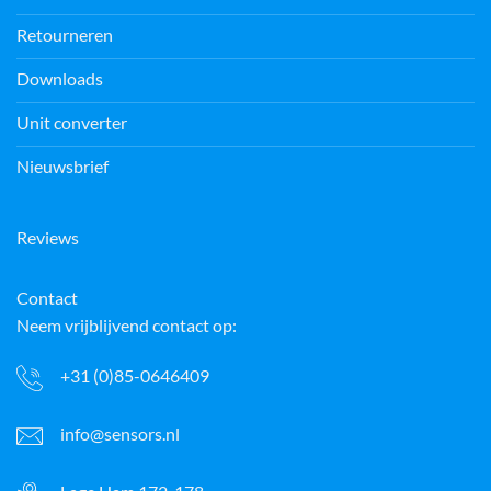
Retourneren
Downloads
Unit converter
Nieuwsbrief
Reviews
Contact
Neem vrijblijvend contact op:
+31 (0)85-0646409
info@sensors.nl