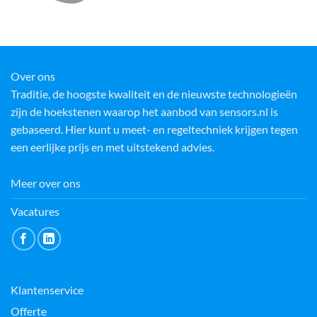
Over ons
Traditie, de hoogste kwaliteit en de nieuwste technologieën
zijn de hoekstenen waarop het aanbod van sensors.nl is
gebaseerd. Hier kunt u meet- en regeltechniek krijgen tegen
een eerlijke prijs en met uitstekend advies.
Meer over ons
Vacatures
Klantenservice
Offerte