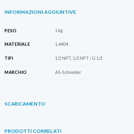
INFORMAZIONI AGGIUNTIVE
1 kg
PESO
MATERIALE
1.4404
TIPI
1/2 NPT, 1/2 NPT / G 1/2
MARCHIO
AS-Schneider
SCARICAMENTO
PRODOTTI CORRELATI