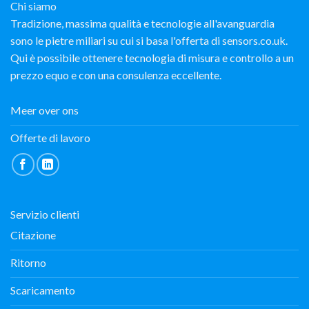
Chi siamo
Tradizione, massima qualità e tecnologie all'avanguardia
sono le pietre miliari su cui si basa l'offerta di sensors.co.uk.
Qui è possibile ottenere tecnologia di misura e controllo a un
prezzo equo e con una consulenza eccellente.
Meer over ons
Offerte di lavoro
Servizio clienti
Citazione
Ritorno
Scaricamento