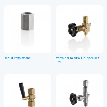
Valvole di misura Tipi speciali G
Dadi di regolazione
1/4