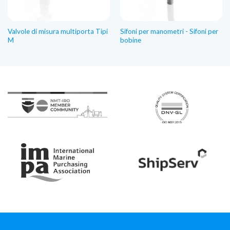
Valvole di misura multiporta Tipi
Sifoni per manometri - Sifoni per
M
bobine