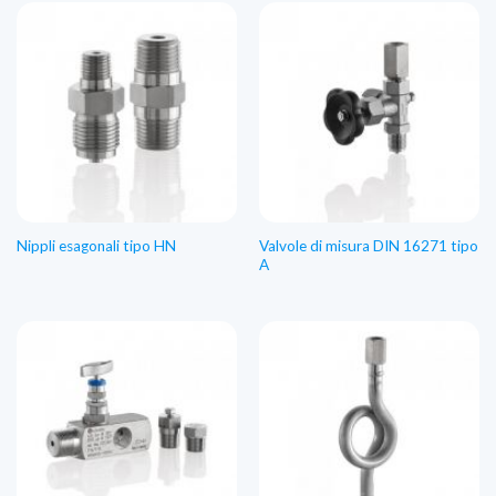
Valvole di misura DIN 16271 tipo
Nippli esagonali tipo HN
A