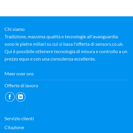
Chi siamo
Tradizione, massima qualità e tecnologie all'avanguardia
sono le pietre miliari su cui si basa l'offerta di sensors.co.uk.
Qui è possibile ottenere tecnologia di misura e controllo a un
prezzo equo e con una consulenza eccellente.
Meer over ons
Offerte di lavoro
Servizio clienti
Citazione