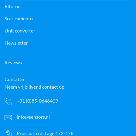
Ritorno
Scaricamento
Unit converter
Newsletter
Reviews
Contatto
Neem vrijblijvend contact op:
+31 (0)85-0646409
info@sensors.nl
Prosciutto di Lage 172-178