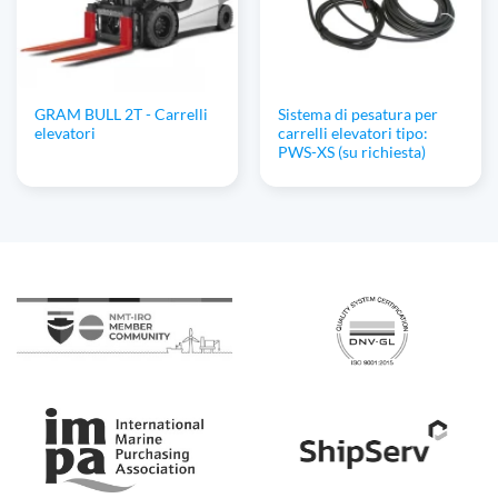
GRAM BULL 2T - Carrelli
Sistema di pesatura per
elevatori
carrelli elevatori tipo:
PWS-XS (su richiesta)