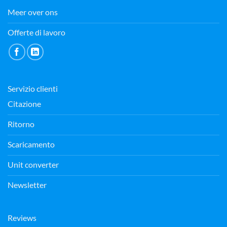
Meer over ons
Offerte di lavoro
Servizio clienti
Citazione
Ritorno
Scaricamento
Unit converter
Newsletter
Reviews