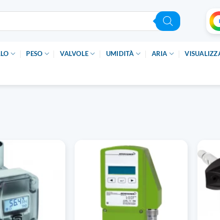
LLO
PESO
VALVOLE
UMIDITÀ
ARIA
VISUALIZZ