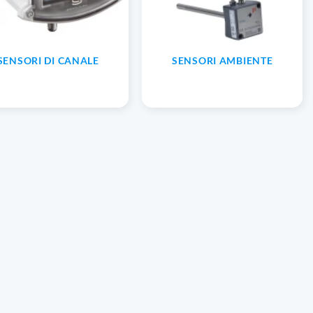
SENSORI DI CANALE
SENSORI AMBIENTE