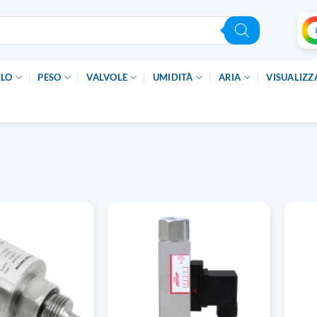
LLO
PESO
VALVOLE
UMIDITÀ
ARIA
VISUALIZZ