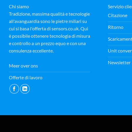
Chi siamo
Servizio clie
Tradizione, massima qualità e tecnologie
Citazione
all'avanguardia sono le pietre miliari su
Ritorno
cui si basa l'offerta di sensors.co.uk. Qui
è possibile ottenere tecnologia di misura
Scaricamen
e controllo a un prezzo equo e con una
Unit conver
consulenza eccellente.
Newsletter
Meer over ons
Offerte di lavoro