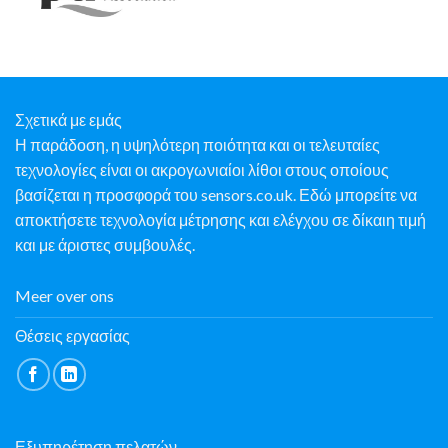
Σχετικά με εμάς
Η παράδοση, η υψηλότερη ποιότητα και οι τελευταίες
τεχνολογίες είναι οι ακρογωνιαίοι λίθοι στους οποίους
βασίζεται η προσφορά του sensors.co.uk. Εδώ μπορείτε να
αποκτήσετε τεχνολογία μέτρησης και ελέγχου σε δίκαιη τιμή
και με άριστες συμβουλές.
Meer over ons
Θέσεις εργασίας
Εξυπηρέτηση πελατών