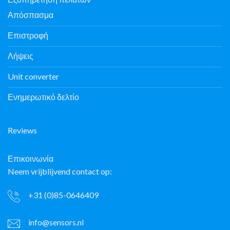
Απόσπασμα
Επιστροφή
Λήψεις
Unit converter
Ενημερωτικό δελτίο
Reviews
Επικοινωνία
Neem vrijblijvend contact op:
+31 (0)85-0646409
info@sensors.nl