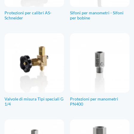
Protezioni per calibri AS-
Sifoni per manometri - Sifoni
Schneider
per bobine
Valvole di misura Tipi speciali G
Protezioni per manometri
1/4
PN400