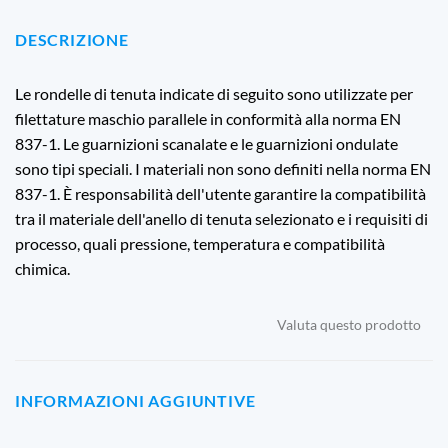
DESCRIZIONE
Le rondelle di tenuta indicate di seguito sono utilizzate per
filettature maschio parallele in conformità alla norma EN
837-1. Le guarnizioni scanalate e le guarnizioni ondulate
sono tipi speciali. I materiali non sono definiti nella norma EN
837-1. È responsabilità dell'utente garantire la compatibilità
tra il materiale dell'anello di tenuta selezionato e i requisiti di
processo, quali pressione, temperatura e compatibilità
chimica.
Valuta questo prodotto
INFORMAZIONI AGGIUNTIVE