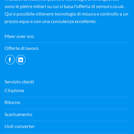
sono le pietre miliari su cui si basa l'offerta di sensors.co.uk.
Qui è possibile ottenere tecnologia di misura e controllo a un
prezzo equo e con una consulenza eccellente.
Meer over ons
Offerte di lavoro
Servizio clienti
Citazione
Ritorno
Scaricamento
Unit converter