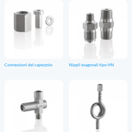
Connessioni del capezzolo
Nippli esagonali tipo HN