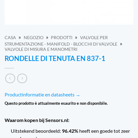
»
»
»
CASA
NEGOZIO
PRODOTTI
VALVOLE PER
»
STRUMENTAZIONE - MANIFOLD - BLOCCHI DI VALVOLE
VALVOLE DI MISURA E MANOMETRI
RONDELLE DI TENUTA EN 837-1
Productinformatie en datasheets →
Questo prodotto è attualmente esaurito e non disponibile.
Waarom kopen bij Sensors.nl:
Uitstekend beoordeeld:
96.42%
heeft een goede tot zeer