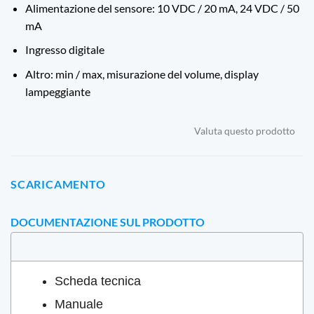
Alimentazione del sensore: 10 VDC / 20 mA, 24 VDC / 50
mA
Ingresso digitale
Altro: min / max, misurazione del volume, display
lampeggiante
Valuta questo prodotto
SCARICAMENTO
DOCUMENTAZIONE SUL PRODOTTO
Scheda tecnica
Manuale