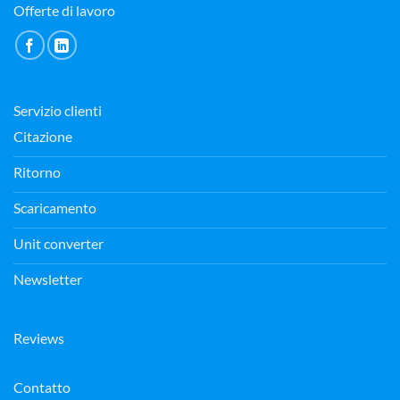
Offerte di lavoro
Servizio clienti
Citazione
Ritorno
Scaricamento
Unit converter
Newsletter
Reviews
Contatto