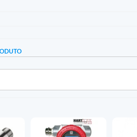
RODUTO