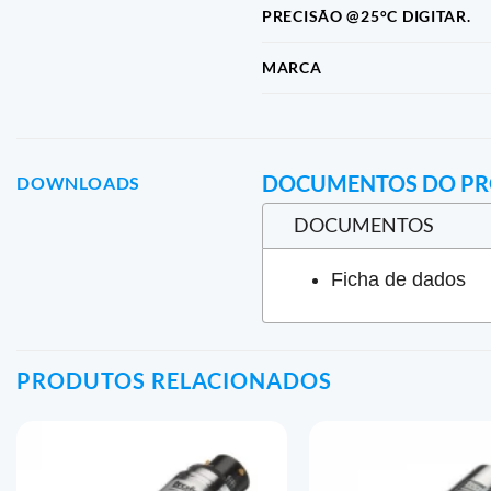
PRECISÃO @25°C DIGITAR.
MARCA
DOCUMENTOS DO P
DOWNLOADS
DOCUMENTOS
Ficha de dados
PRODUTOS RELACIONADOS