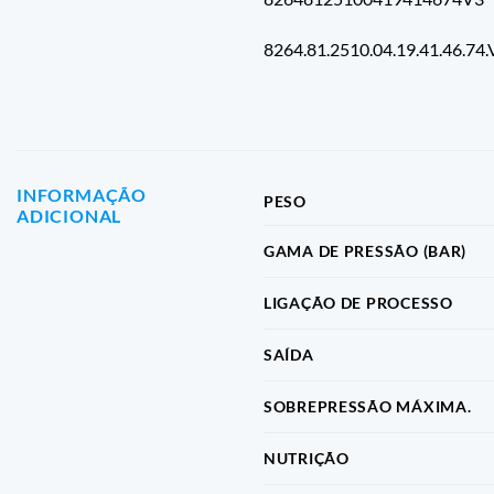
8264.81.2510.04.19.41.46.74.
INFORMAÇÃO
PESO
ADICIONAL
GAMA DE PRESSÃO (BAR)
LIGAÇÃO DE PROCESSO
SAÍDA
SOBREPRESSÃO MÁXIMA.
NUTRIÇÃO