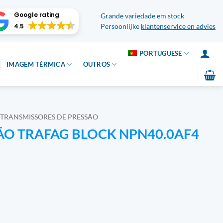
Google rating
Grande variedade em stock
4.5
Persoonlijke
klantenservice en advies
PORTUGUESE
IMAGEM TÉRMICA
OUTROS
TRANSMISSORES DE PRESSÃO
ÃO TRAFAG BLOCK NPN40.0AF4