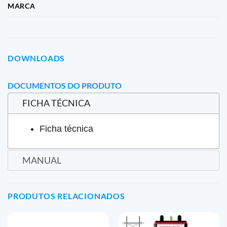
MARCA
DOWNLOADS
DOCUMENTOS DO PRODUTO
FICHA TÉCNICA
Ficha técnica
MANUAL
PRODUTOS RELACIONADOS