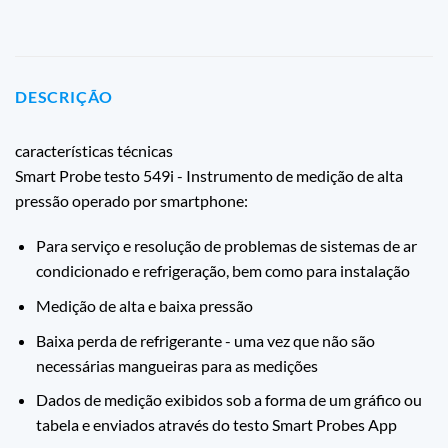
DESCRIÇÃO
características técnicas
Smart Probe testo 549i - Instrumento de medição de alta
pressão operado por smartphone:
Para serviço e resolução de problemas de sistemas de ar
condicionado e refrigeração, bem como para instalação
Medição de alta e baixa pressão
Baixa perda de refrigerante - uma vez que não são
necessárias mangueiras para as medições
Dados de medição exibidos sob a forma de um gráfico ou
tabela e enviados através do testo Smart Probes App