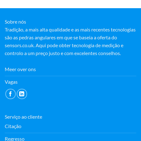
Sobre nós
Tradição, a mais alta qualidade e as mais recentes tecnologias
são as pedras angulares em que se baseia a oferta do
sensors.co.uk. Aqui pode obter tecnologia de medição e
controlo a um preço justo e com excelentes conselhos.
Meer over ons
Vagas
Serviço ao cliente
Citação
Regresso