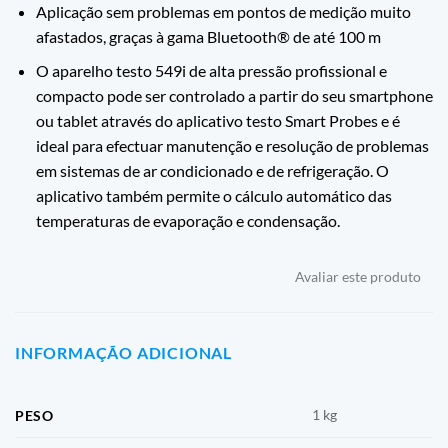
Aplicação sem problemas em pontos de medição muito
afastados, graças à gama Bluetooth® de até 100 m
O aparelho testo 549i de alta pressão profissional e
compacto pode ser controlado a partir do seu smartphone
ou tablet através do aplicativo testo Smart Probes e é
ideal para efectuar manutenção e resolução de problemas
em sistemas de ar condicionado e de refrigeração. O
aplicativo também permite o cálculo automático das
temperaturas de evaporação e condensação.
Avaliar este produto
INFORMAÇÃO ADICIONAL
1 kg
PESO