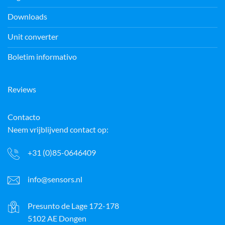
Downloads
Unit converter
Boletim informativo
Reviews
Contacto
Neem vrijblijvend contact op:
+31 (0)85-0646409
info@sensors.nl
Presunto de Lage 172-178
5102 AE Dongen