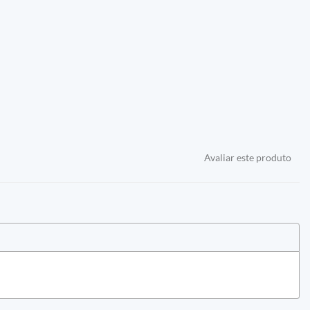
Avaliar este produto