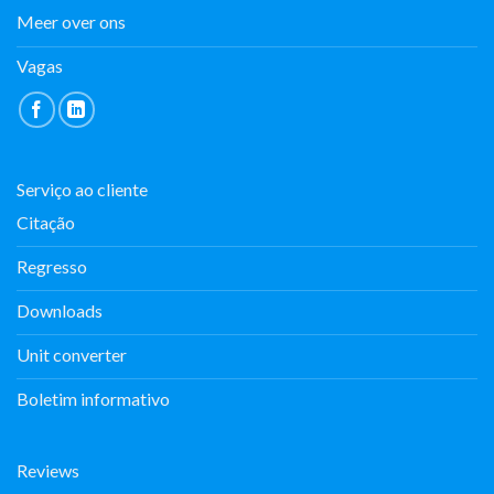
Meer over ons
Vagas
Serviço ao cliente
Citação
Regresso
Downloads
Unit converter
Boletim informativo
Reviews