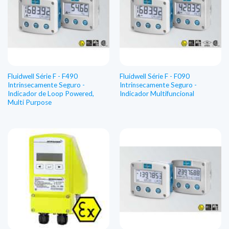
Fluidwell Série F - F490
Fluidwell Série F - F090
Intrinsecamente Seguro -
Intrinsecamente Seguro -
Indicador de Loop Powered,
Indicador Multifuncional
Multi Purpose