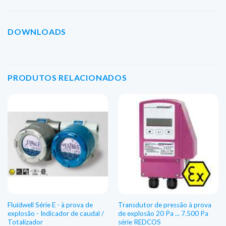
DOWNLOADS
PRODUTOS RELACIONADOS
Fluidwell Série E - à prova de
Transdutor de pressão à prova
explosão - Indicador de caudal /
de explosão 20 Pa ... 7.500 Pa
Totalizador
série REDCOS