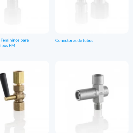
 Femininos para
Conectores de tubos
Tipos FM