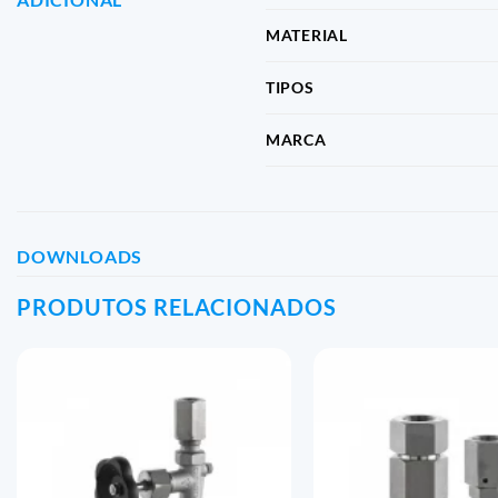
MATERIAL
TIPOS
MARCA
DOWNLOADS
PRODUTOS RELACIONADOS