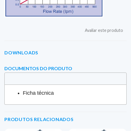
Avaliar este produto
DOWNLOADS
DOCUMENTOS DO PRODUTO
Ficha técnica
PRODUTOS RELACIONADOS