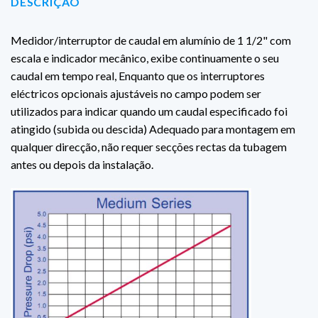
DESCRIÇÃO
Medidor/interruptor de caudal em alumínio de 1 1/2" com
escala e indicador mecânico, exibe continuamente o seu
caudal em tempo real, Enquanto que os interruptores
eléctricos opcionais ajustáveis no campo podem ser
utilizados para indicar quando um caudal especificado foi
atingido (subida ou descida) Adequado para montagem em
qualquer direcção, não requer secções rectas da tubagem
antes ou depois da instalação.