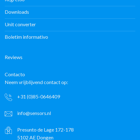
Downloads
Unit converter
Boletim informativo
Reviews
Contacto
Neem vrijblijvend contact op:
+31 (0)85-0646409
info@sensors.nl
Presunto de Lage 172-178
5102 AE Dongen