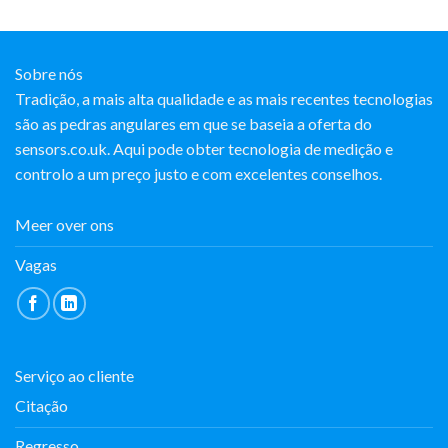
Sobre nós
Tradição, a mais alta qualidade e as mais recentes tecnologias
são as pedras angulares em que se baseia a oferta do
sensors.co.uk. Aqui pode obter tecnologia de medição e
controlo a um preço justo e com excelentes conselhos.
Meer over ons
Vagas
Serviço ao cliente
Citação
Regresso