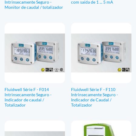
Intrinsecamente Seguro -
com saída de 1 ... 5 mA
Monitor de caudal / totalizador
Fluidwell Série F - F014
Fluidwell Série F - F110
Intrinsecamente Seguro -
Intrinsecamente Seguro -
Indicador de caudal /
Indicador de Caudal /
Totalizador
Totalizador