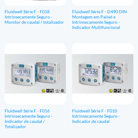
Fluidwell Série F - F018
Fluidwell Série F - D490 DIN
Intrinsecamente Seguro -
Montagem em Painel e
Monitor de caudal / totalizador
Intrinsecamente Seguro -
Indicador Multifuncional
Fluidwell Série F - F016
Fluidwell Série F - F010
Intrinsecamente Seguro -
Intrinsecamente Seguro -
Indicador de caudal /
Indicador de caudal
Totalizador