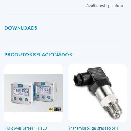
Avaliar este produto
DOWNLOADS
PRODUTOS RELACIONADOS
Fluidwell Série F - F113
Transmissor de pressão SPT