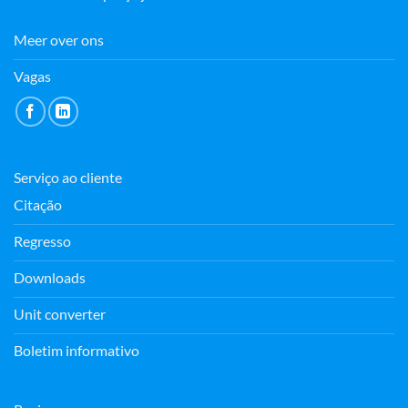
Meer over ons
Vagas
Serviço ao cliente
Citação
Regresso
Downloads
Unit converter
Boletim informativo