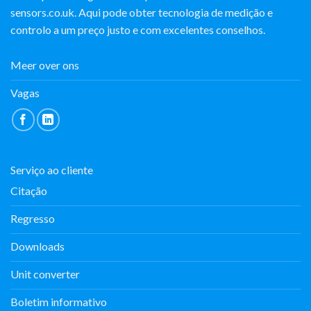
sensors.co.uk. Aqui pode obter tecnologia de medição e
controlo a um preço justo e com excelentes conselhos.
Meer over ons
Vagas
Serviço ao cliente
Citação
Regresso
Downloads
Unit converter
Boletim informativo