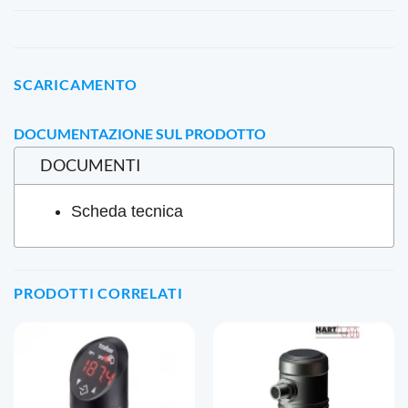
SCARICAMENTO
DOCUMENTAZIONE SUL PRODOTTO
DOCUMENTI
Scheda tecnica
PRODOTTI CORRELATI