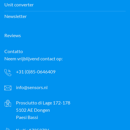
Unit converter
Newsletter
Reviews
Contatto
Neem vrijblijvend contact op:
+31 (0)85-0646409
info@sensors.nl
Prosciutto di Lage 172-178
5102 AE Dongen
Paesi Bassi