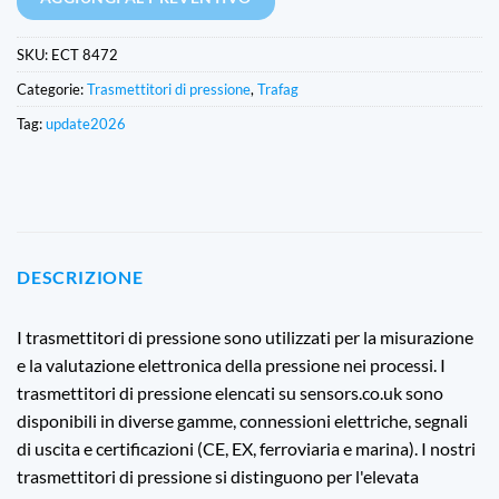
SKU:
ECT 8472
Categorie:
Trasmettitori di pressione
,
Trafag
Tag:
update2026
DESCRIZIONE
I trasmettitori di pressione sono utilizzati per la misurazione
e la valutazione elettronica della pressione nei processi. I
trasmettitori di pressione elencati su sensors.co.uk sono
disponibili in diverse gamme, connessioni elettriche, segnali
di uscita e certificazioni (CE, EX, ferroviaria e marina). I nostri
trasmettitori di pressione si distinguono per l'elevata