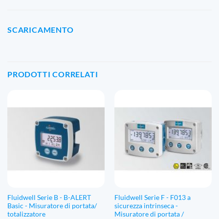
SCARICAMENTO
PRODOTTI CORRELATI
Fluidwell Serie B - B-ALERT
Fluidwell Serie F - F013 a
Basic - Misuratore di portata/
sicurezza intrinseca -
totalizzatore
Misuratore di portata /