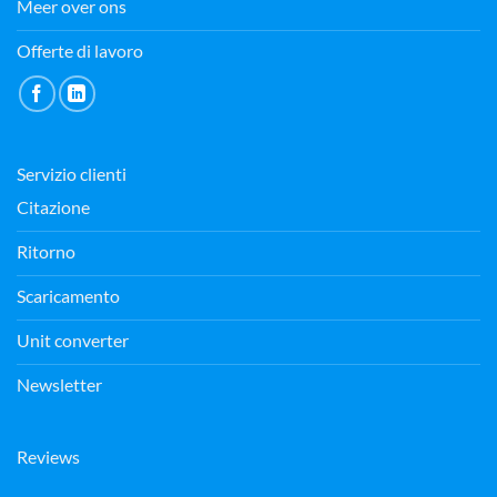
Meer over ons
Offerte di lavoro
Servizio clienti
Citazione
Ritorno
Scaricamento
Unit converter
Newsletter
Reviews