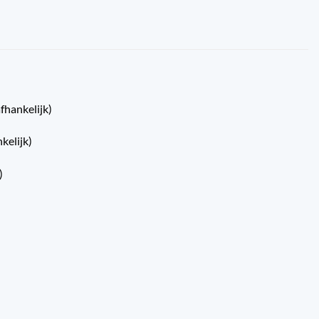
fhankelijk)
kelijk)
)