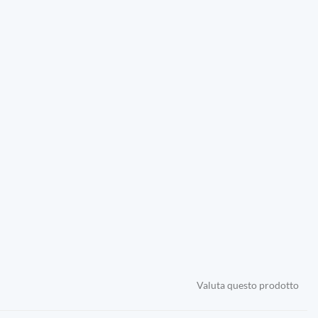
Valuta questo prodotto