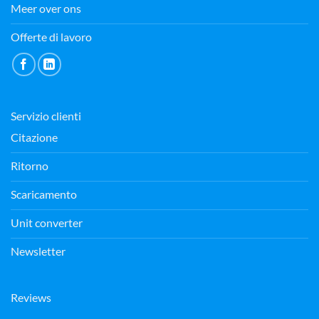
Meer over ons
Offerte di lavoro
Servizio clienti
Citazione
Ritorno
Scaricamento
Unit converter
Newsletter
Reviews