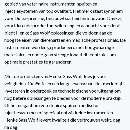
gebied van veterinaire instrumenten, spuiten en
injectiesystemen van topkwaliteit. Het merk staat synoniem
voor Duitse precisie, betrouwbaarheid en innovatie. Dankzij
voortdurende productontwikkeling en aandacht voor detail
biedt Henke Sass Wolf oplossingen die voldoen aan de
hoogste eisen van dierenartsen en medische professionals. De
instrumenten worden geproduceerd met hoogwaardige
materialen en ondergaan strenge kwaliteitscontroles om
optimale prestaties te garanderen.
Met de producten van Henke Sass Wolf kies je voor
veiligheid, efficiëntie en een lange levensduur. Het merk blijft
investeren in onderzoek en technologische vooruitgang om
nog betere oplossingen te bieden voor de moderne praktijk.
Of het nu gaat om veterinaire spuiten, medische
injectiesystemen of speciaal ontwikkelde instrumenten –
Henke Sass Wolf levert kwaliteit die vertrouwen wekt, dag
na dag.