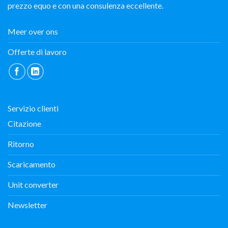
prezzo equo e con una consulenza eccellente.
Meer over ons
Offerte di lavoro
Servizio clienti
Citazione
Ritorno
Scaricamento
Unit converter
Newsletter