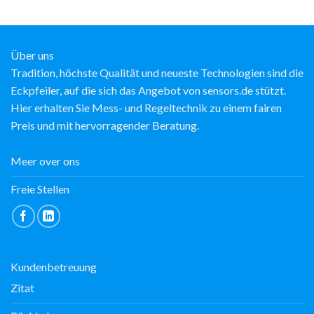
Über uns
Tradition, höchste Qualität und neueste Technologien sind die
Eckpfeiler, auf die sich das Angebot von sensors.de stützt.
Hier erhalten Sie Mess- und Regeltechnik zu einem fairen
Preis und mit hervorragender Beratung.
Meer over ons
Freie Stellen
Kundenbetreuung
Zitat