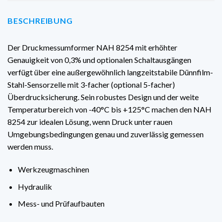
BESCHREIBUNG
Der Druckmessumformer NAH 8254 mit erhöhter
Genauigkeit von 0,3% und optionalen Schaltausgängen
verfügt über eine außergewöhnlich langzeitstabile Dünnfilm-
Stahl-Sensorzelle mit 3-facher (optional 5-facher)
Überdrucksicherung. Sein robustes Design und der weite
Temperaturbereich von -40°C bis +125°C machen den NAH
8254 zur idealen Lösung, wenn Druck unter rauen
Umgebungsbedingungen genau und zuverlässig gemessen
werden muss.
Werkzeugmaschinen
Hydraulik
Mess- und Prüfaufbauten