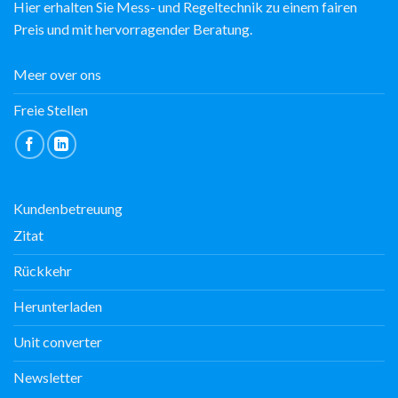
Hier erhalten Sie Mess- und Regeltechnik zu einem fairen
Preis und mit hervorragender Beratung.
Meer over ons
Freie Stellen
Kundenbetreuung
Zitat
Rückkehr
Herunterladen
Unit converter
Newsletter