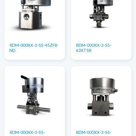
RDM-000XX-3-SS-45ZF8-
RDM-000XX-3-SS-
ND
63XTS8
RDM-000XX-3-SS-
RDM-000XX-3-SS-