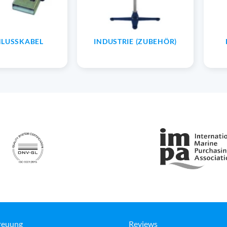
LUSSKABEL
INDUSTRIE (ZUBEHÖR)
reuung
Reviews