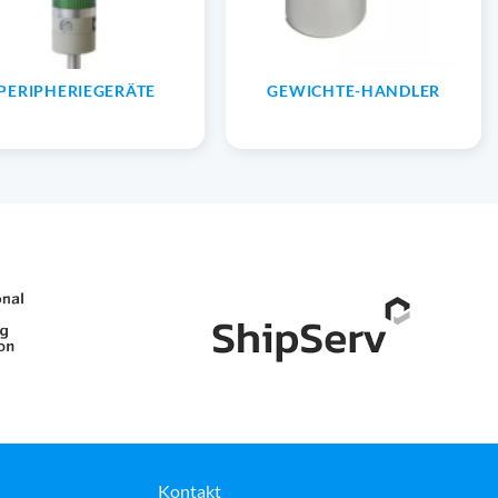
PERIPHERIEGERÄTE
GEWICHTE-HANDLER
Kontakt