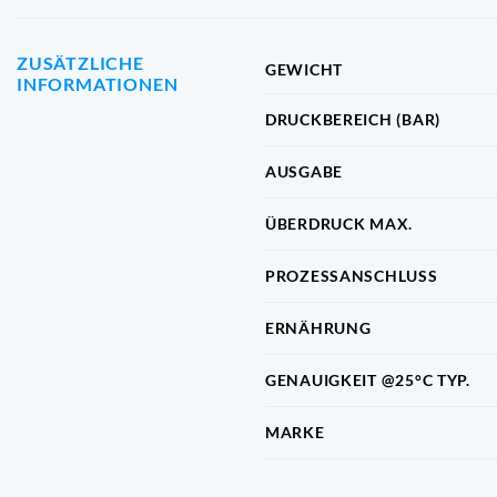
ZUSÄTZLICHE
GEWICHT
INFORMATIONEN
DRUCKBEREICH (BAR)
AUSGABE
ÜBERDRUCK MAX.
PROZESSANSCHLUSS
ERNÄHRUNG
GENAUIGKEIT @25°C TYP.
MARKE