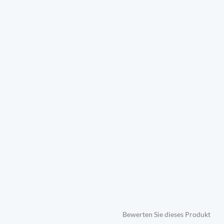
Bewerten Sie dieses Produkt