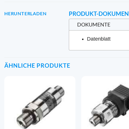
PRODUKT-DOKUMEN
HERUNTERLADEN
DOKUMENTE
Datenblatt
ÄHNLICHE PRODUKTE