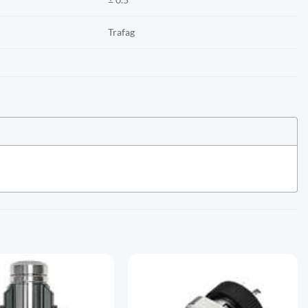
Trafag