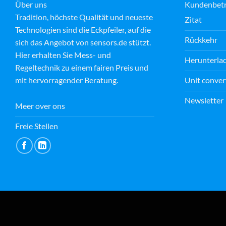
Über uns
Kundenbet
Tradition, höchste Qualität und neueste
Zitat
Technologien sind die Eckpfeiler, auf die
Rückkehr
sich das Angebot von sensors.de stützt.
Hier erhalten Sie Mess- und
Herunterla
Regeltechnik zu einem fairen Preis und
Unit conver
mit hervorragender Beratung.
Newsletter
Meer over ons
Freie Stellen