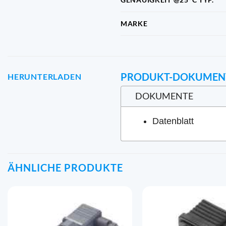
MARKE
PRODUKT-DOKUMEN
HERUNTERLADEN
DOKUMENTE
Datenblatt
ÄHNLICHE PRODUKTE