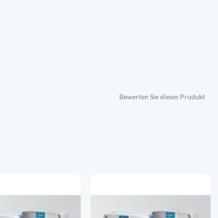
Bewerten Sie dieses Produkt