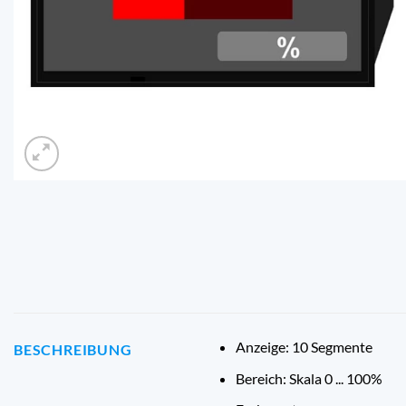
Anzeige: 10 Segmente
BESCHREIBUNG
Bereich: Skala 0 ... 100%