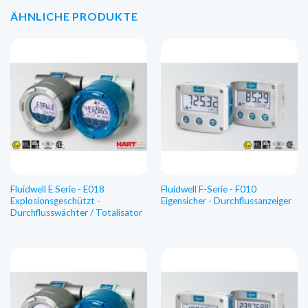
ÄHNLICHE PRODUKTE
Fluidwell E Serie - E018
Fluidwell F-Serie - F010
Explosionsgeschützt -
Eigensicher - Durchflussanzeiger
Durchflusswächter / Totalisator