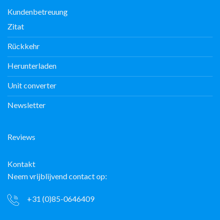
Kundenbetreuung
Zitat
Rückkehr
Herunterladen
Unit converter
Newsletter
Reviews
Kontakt
Neem vrijblijvend contact op:
+31 (0)85-0646409