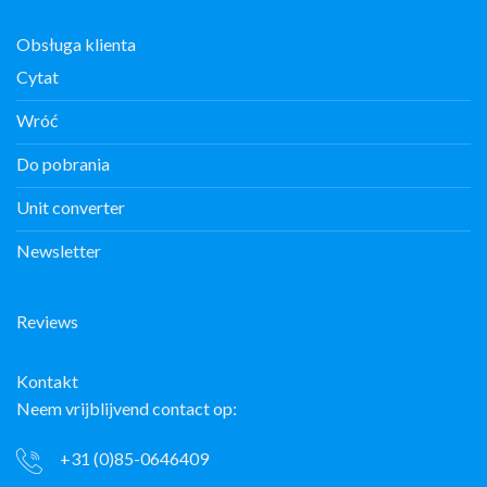
Obsługa klienta
Cytat
Wróć
Do pobrania
Unit converter
Newsletter
Reviews
Kontakt
Neem vrijblijvend contact op:
+31 (0)85-0646409