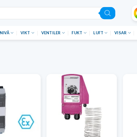
NIVÅ
VIKT
VENTILER
FUKT
LUFT
VISAR