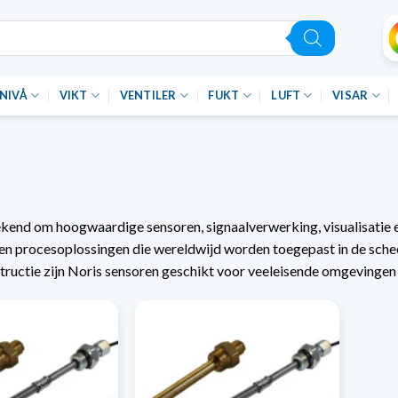
NIVÅ
VIKT
VENTILER
FUKT
LUFT
VISAR
ekend om hoogwaardige sensoren, signaalverwerking, visualisatie
en procesoplossingen die wereldwijd worden toegepast in de schee
tructie zijn Noris sensoren geschikt voor veeleisende omgevingen