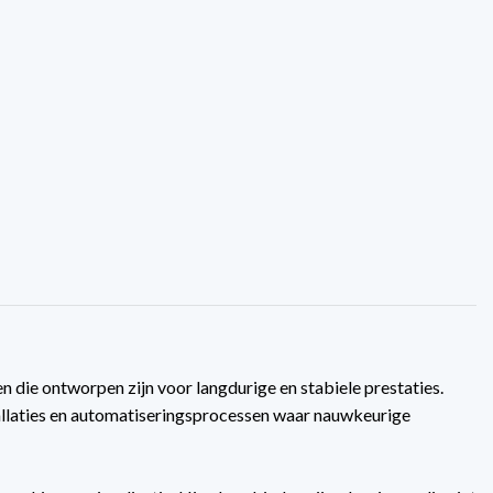
die ontworpen zijn voor langdurige en stabiele prestaties.
tallaties en automatiseringsprocessen waar nauwkeurige