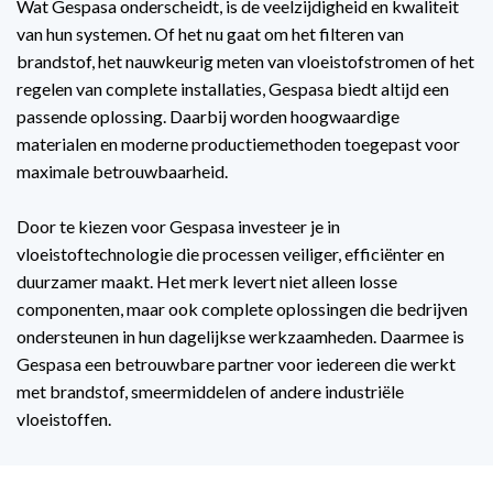
Wat Gespasa onderscheidt, is de veelzijdigheid en kwaliteit
van hun systemen. Of het nu gaat om het filteren van
brandstof, het nauwkeurig meten van vloeistofstromen of het
regelen van complete installaties, Gespasa biedt altijd een
passende oplossing. Daarbij worden hoogwaardige
materialen en moderne productiemethoden toegepast voor
maximale betrouwbaarheid.
Door te kiezen voor Gespasa investeer je in
vloeistoftechnologie die processen veiliger, efficiënter en
duurzamer maakt. Het merk levert niet alleen losse
componenten, maar ook complete oplossingen die bedrijven
ondersteunen in hun dagelijkse werkzaamheden. Daarmee is
Gespasa een betrouwbare partner voor iedereen die werkt
met brandstof, smeermiddelen of andere industriële
vloeistoffen.