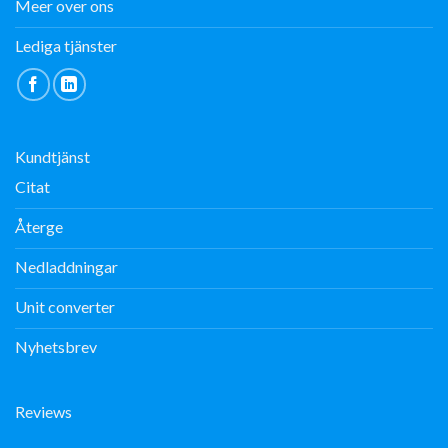
Meer over ons
Lediga tjänster
Kundtjänst
Citat
Återge
Nedladdningar
Unit converter
Nyhetsbrev
Reviews