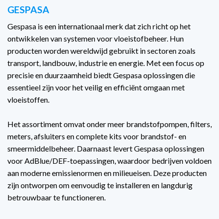
GESPASA
Gespasa is een internationaal merk dat zich richt op het
ontwikkelen van systemen voor vloeistofbeheer. Hun
producten worden wereldwijd gebruikt in sectoren zoals
transport, landbouw, industrie en energie. Met een focus op
precisie en duurzaamheid biedt Gespasa oplossingen die
essentieel zijn voor het veilig en efficiënt omgaan met
vloeistoffen.
Het assortiment omvat onder meer brandstofpompen, filters,
meters, afsluiters en complete kits voor brandstof- en
smeermiddelbeheer. Daarnaast levert Gespasa oplossingen
voor AdBlue/DEF-toepassingen, waardoor bedrijven voldoen
aan moderne emissienormen en milieueisen. Deze producten
zijn ontworpen om eenvoudig te installeren en langdurig
betrouwbaar te functioneren.