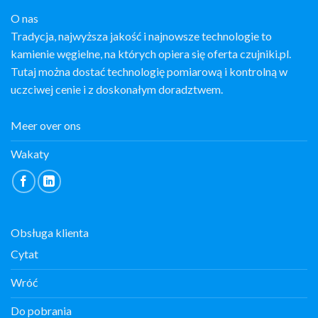
O nas
Tradycja, najwyższa jakość i najnowsze technologie to
kamienie węgielne, na których opiera się oferta czujniki.pl.
Tutaj można dostać technologię pomiarową i kontrolną w
uczciwej cenie i z doskonałym doradztwem.
Meer over ons
Wakaty
Obsługa klienta
Cytat
Wróć
Do pobrania