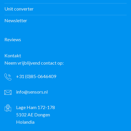
Unit converter
Newsletter
Reviews
Kontakt
Neem vrijblijvend contact op:
+31 (0)85-0646409
info@sensors.nl
Lage Ham 172-178
5102 AE Dongen
Holandia