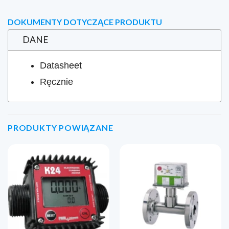
DOKUMENTY DOTYCZĄCE PRODUKTU
DANE
Datasheet
Ręcznie
PRODUKTY POWIĄZANE