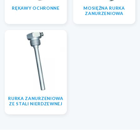
RĘKAWY OCHRONNE
MOSIĘŻNA RURKA
ZANURZENIOWA
RURKA ZANURZENIOWA
ZE STALI NIERDZEWNEJ