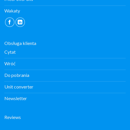
Wakaty
Obsługa klienta
Cytat
Wróć
Do pobrania
Unit converter
Newsletter
Reviews