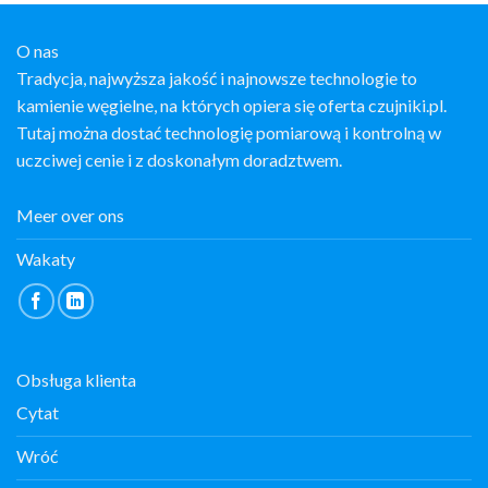
O nas
Tradycja, najwyższa jakość i najnowsze technologie to
kamienie węgielne, na których opiera się oferta czujniki.pl.
Tutaj można dostać technologię pomiarową i kontrolną w
uczciwej cenie i z doskonałym doradztwem.
Meer over ons
Wakaty
Obsługa klienta
Cytat
Wróć