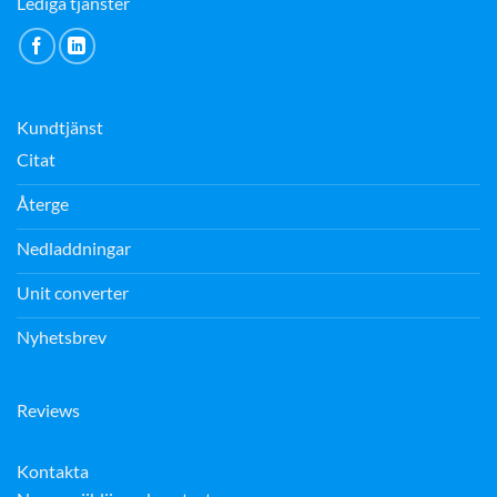
Lediga tjänster
Kundtjänst
Citat
Återge
Nedladdningar
Unit converter
Nyhetsbrev
Reviews
Kontakta