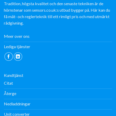
Tradition, högsta kvalitet och den senaste tekniken är de
hörnstenar som sensors.co.uk:s utbud bygger på. Här kan du
få mät- och reglerteknik till ett rimligt pris och med utmärkt
rådgivning.
Meer over ons
Lediga tjänster
Kundtjänst
Citat
Återge
Nedladdningar
Unit converter