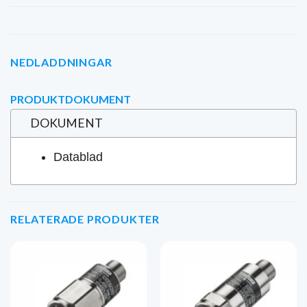
NEDLADDNINGAR
PRODUKTDOKUMENT
DOKUMENT
Datablad
RELATERADE PRODUKTER