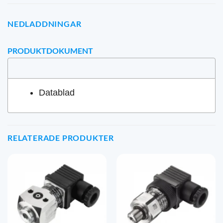
NEDLADDNINGAR
PRODUKTDOKUMENT
Datablad
RELATERADE PRODUKTER