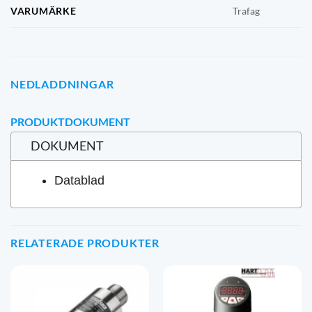
VARUMÄRKE
Trafag
NEDLADDNINGAR
PRODUKTDOKUMENT
DOKUMENT
Datablad
RELATERADE PRODUKTER