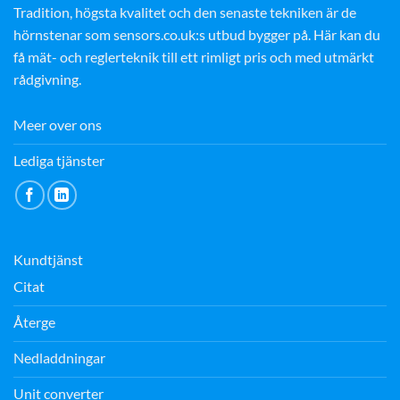
Tradition, högsta kvalitet och den senaste tekniken är de
hörnstenar som sensors.co.uk:s utbud bygger på. Här kan du
få mät- och reglerteknik till ett rimligt pris och med utmärkt
rådgivning.
Meer over ons
Lediga tjänster
Kundtjänst
Citat
Återge
Nedladdningar
Unit converter