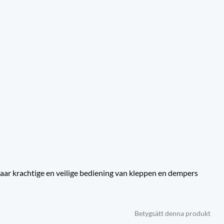
aar krachtige en veilige bediening van kleppen en dempers
Betygsätt denna produkt