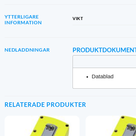
YTTERLIGARE
VIKT
INFORMATION
PRODUKTDOKUMEN
NEDLADDNINGAR
Datablad
RELATERADE PRODUKTER