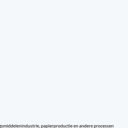
ingsmiddelenindustrie, papierproductie en andere processen