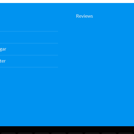
Reviews
gar
ter