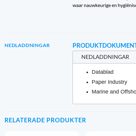
waar nauwkeurige en hygiënisc
PRODUKTDOKUMEN
NEDLADDNINGAR
NEDLADDNINGAR
Datablad
Paper Industry
Marine and Offsh
RELATERADE PRODUKTER