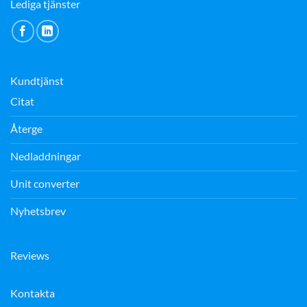
Lediga tjänster
Kundtjänst
Citat
Återge
Nedladdningar
Unit converter
Nyhetsbrev
Reviews
Kontakta