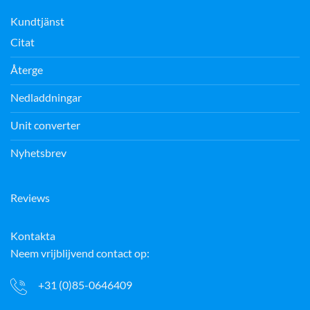
Kundtjänst
Citat
Återge
Nedladdningar
Unit converter
Nyhetsbrev
Reviews
Kontakta
Neem vrijblijvend contact op:
+31 (0)85-0646409